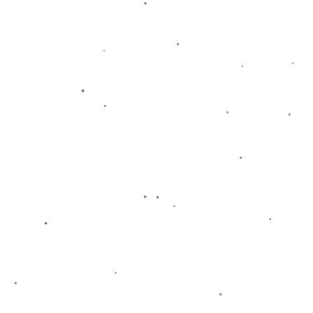
破。希望他们在即将到来的挑战中不负众望，为世界呈现出更加精
彩和公正的比赛。