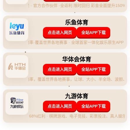
人能力。这场经典之战不仅展现了英超赛场的高水平对抗，也呈现
了球员们非凡的个人能力。
### **比赛回顾：从希望到失落，一场波澜壮阔的较量**
**莱斯特城作为过去赛季的黑马，希望通过主场一胜确保欧冠席位*
*。比赛开始不久，他们的攻击线便频频制造威胁。上半场第18分
钟，**瓦尔迪利用点球率先帮助主队打破僵局**，全场欢声雷动。
然而，热刺队的核心人物——哈里·凯恩迅速站了出来。这位英格兰
当家射手在第41分钟接队友传中，冷静施射破门，帮助热刺扳平比
分。
下半场比赛进入关键阶段，莱斯特城再度获判点球机会，瓦尔迪再