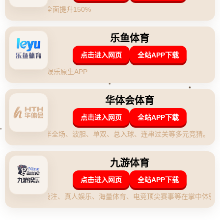
未来充满期待。
**打造坚固防线，蓉城步步为营**
引入刘殿座、韩鹏飞和廖力生，蓉城已经在加强防线和中场控制上
迈出了坚实的一步。刘殿座的加盟无疑能够提升门线的稳定性，他
的丰富经验和出色反应将为球队后防提供强有力的保障；而韩鹏飞
的防守能力和廖力生在中场的调度都将进一步提升球队的整体协调
与战术执行力。**这样的球员配置为蓉城在新赛季打下了良好的基
础**，为球队的进一步发展提供了不可多得的资源。