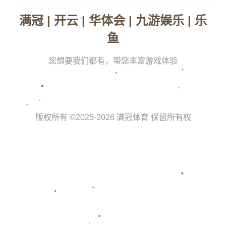
利尼奥，也曾因夜店生活曝光而遭遇俱乐部罚款。这一案例再次说
明，不论是本土球员还是外援，职业运动员都承受着更多的社会期
待与标准。