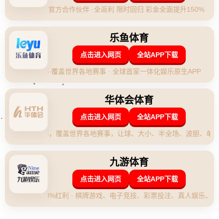
对职业球员职业操守的认知，也将"放飞自我"这个话题推向了风口
浪尖。
### **事件回顾：禁足风波与大胆举动**
汪嵩之所以被禁足5年，与此前的一场球场风波不无关系。据了
解，某场比赛中，他因不满裁判判罚，多次对裁判进行粗言攻击，
甚至出现过激行为。这一事件在媒体曝光后，立刻遭到足协的严厉
处罚。**5年的禁足期**对一位年龄已过巅峰的球员而言，几乎宣
告了职业生涯的终结。
然而，公众尚未从这一处罚中回神，汪嵩却以另一种高调方式再次
吸引视线。在事件发酵不久后，他在个人社交媒体上晒出自己抽烟
的照片，并配文“就此随性，放飞自我”。这一举动不仅引来大批球
迷的质疑，也激起了对职业球员场外生活道德形象的再次讨论。
### **职业体育与球员形象：需承担更多责任**
作为一名职业运动员，汪嵩的行为为何能引起如此大的争议？这与
职业体育独特的职业道德伦理要求密不可分。
相比于其他职业，职业球员的一言一行往往被放在聚光灯下，**他
们不仅只是球队的代表，更是无数年轻球迷的榜样**。足球是团队
运动，其精神远超技术性竞技。在公众眼里，一名优秀的职业球
员，不仅要在场上拼搏，还需在场外传递正能量和运动精神。
然而，汪嵩的粗暴态度、公开抽烟的形象与职业体育提倡的健康理
念相悖，也令不少球迷大呼失望。此前，中超联赛的另一位外援保