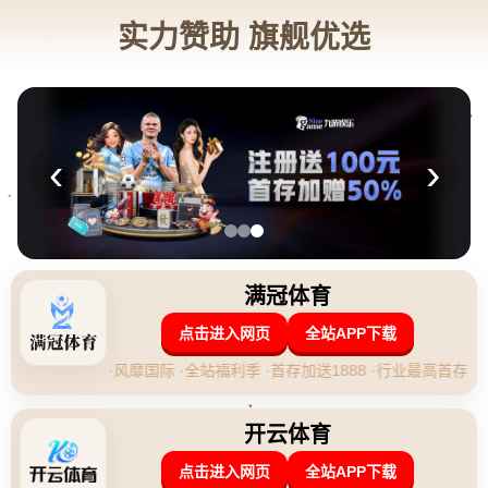
新闻中心
当前位置：
首页
>
新闻中心
欧联杯｜拉齐奥提前晋16强 15队至少获附加赛资
格.
2026-04-29 19:10:37
**欧联杯风云再起：拉齐奥提前晋16强，15队锁定附加赛席位**
在本赛季的欧联杯中，实力强劲的球队纷纷崭露头角，其中**拉齐
奥**以其卓越的表现提前晋级16强，引起了广泛关注。这一壮举不
仅展示了球队的实力，也标志着他们在欧战道路上迈出了重要一
步。同时，还有**15支球队**至少获得了附加赛资格，为接下来的