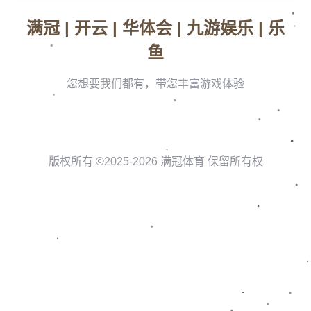
顽强斗志。在这场比赛中，拉齐奥不仅在控球率上占据优势，同时*
*防守反击**也打出了自己的风格。球队前锋在关键时刻的进球更是
锦上添花，为球队的晋级奠定了基础。
### 附加赛席位争夺激烈
与此同时，**欧洲其他豪强**在本赛季欧联杯的表现同样不容小
觑，共有15支球队提前获得了附加赛的资格。这些球队虽然未能在
小组赛阶段直接晋级，但他们的表现依然可圈可点。这些队伍包括
英超的阿森纳和西甲的比利亚雷亚尔，他们都在比赛中展现了强大
的竞争力和求胜欲望。
在附加赛席位的争夺中，各队的策略迥异。有些球队选择在对阵实
力稍弱的球队时**保存体力**，将重心放在更为关键的比赛上。而
另一些球队则在对阵实力相当的对手时全力以赴，力求每一分都不
放过。这种战术策略的多元化，使得附加赛资格的争夺更加激烈和
充满变数。
### 个中玄机：球员表现与团队配合
在本赛季中，拉齐奥及其他晋级球队都表现出色球员的个人能力和
团队协作的重要性。在现代足球中，**单打独斗难以取胜**，而这
正是这些球队得以脱颖而出的关键所在。不论是战术执行还是临场
应变，球员们都展现出了极高的职业素养。
举例而言，拉齐奥的中场核心米林科维奇-萨维奇用其精准的传球和