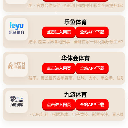
后港联队能够在这场比赛中获胜，得益于他们精心准备的**比赛策
略**。本场比赛，他们采用了**灵活的4-3-3阵型**，通过快速的中
场推进与紧密的防守，不仅抑制了对方的进攻，也创造了多次进攻
机会。比赛中，后港联队的三名前锋展现了良好的协同能力，他们
通过精准的传球和果断的射门，多次威胁到淡滨尼流浪队的球门。
特别是第65分钟，由边锋通过**精巧的突破**传中，中锋把握住机
会，打入了全场唯一的一粒进球，将局势掌握在自己手中。
**心理素质的考验**
足球比赛不仅仅是体能和技巧的竞争，更是心理的博弈。在新加坡