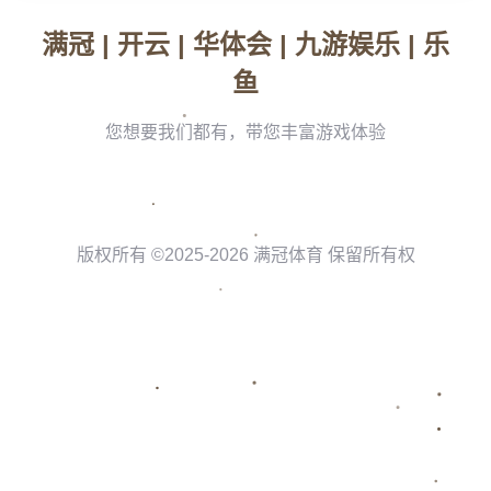
杯这样高水平的比赛中，压力往往会影响球员的发挥。但后港联队
的球员们展示了成熟的心理素质。在比赛最后的20分钟里，淡滨尼
流浪队加大了进攻力度，希望通过猛烈的攻势扳平比分。面对对手
的**狂风骤雨**，后港联队沉着应对，守门员表现得尤为抢眼，多
次化解险情。他们**稳健的防守**和不屈的斗志是赢得比赛的一大
因素。
**对手淡滨尼流浪队的精彩表现**
尽管淡滨尼流浪队未能在本场比赛中得分，但他们同样贡献了许多*