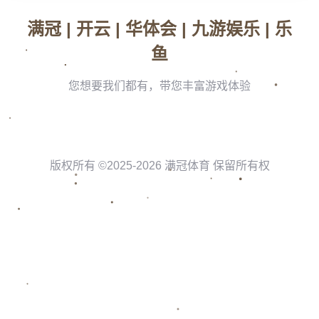
這粒進球的震撼之處，不僅僅是在於其力量和角度，還在於德布勞
內在完成這個動作時所展現的冷靜與果斷。進球後，球迷們瘋狂討