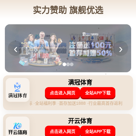
新闻中心
当前位置：
首页
>
新闻中心
22／23賽季歐冠周最佳進球候選：德布勞內世界波
領銜、本澤馬制勝球在列！.
2026-04-29 19:10:37
**22/23賽季歐冠周最佳進球候選：德布勞內世界波領銜、本澤馬
制勝球在列！**