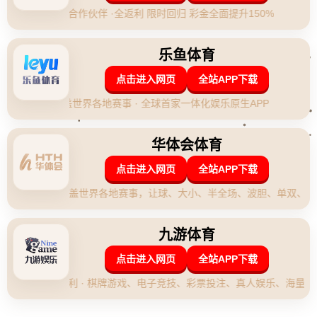
歐冠聯賽，一直是足壇最高榮譽的代名詞。這不僅是一場場激烈的
對決，更是技巧、速度與力量的完美展現。**當每一粒震撼人心的
進球產生時，那不僅是一名球員光輝時刻的展現，更是球迷心中難
以忘懷的瞬間。**22/23賽季歐冠的進行過程中，多粒精彩進球閃
耀綠茵場，其中**德布勞內的世界波**與**本澤馬的制勝球**均入
選周最佳進球候選，讓人情不自禁地回味這些天才瞬間。
### **德布勞內的世界波——力量與精準的結合**
德布勞內，一名以極致視野和球場掌控力著稱的中場大師，在曼城
對陣萊比錫的一場比賽中，再次用實力證明了自己的價值。比賽進
行到下半場，**德布勞內接到隊友的傳球后，一記轟天外彈，球如
離弦之箭直掛球門死角。**這粒進球不僅展現了德布勞內非凡的技
術功底，更是在危急時刻為曼城打開了局面。