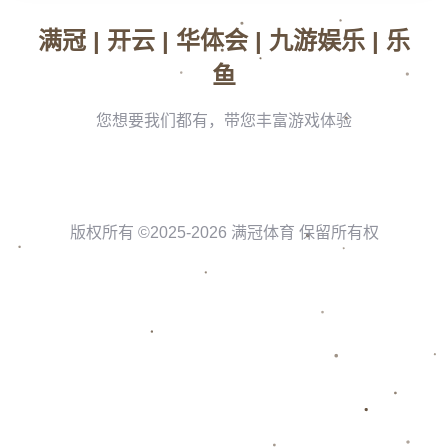
张的综合能力和赛场表现获得了显著提升。他不仅进入了省青年
队，还成为了队中的关键人物。这样的案例证明了加藤龙二的培养
模式的有效性，也让更多的父母和球员对青训中心充满信心。
**科技在青训中的应用：数据驱动，精准提升**
现代科技在加藤龙二的培养模式中扮演了重要角色。通过可穿戴设
备和视频分析技术，青训中心对球员的训练过程实现了精细化管
理。*数据驱动*的训练计划让教练更加精准地捕捉球员的优缺点，
并对未来发展给予科学的指导。这种以数据为基础的教练方法，不
仅提高了训练效率，还为球员的个性化发展提供了有力保障。