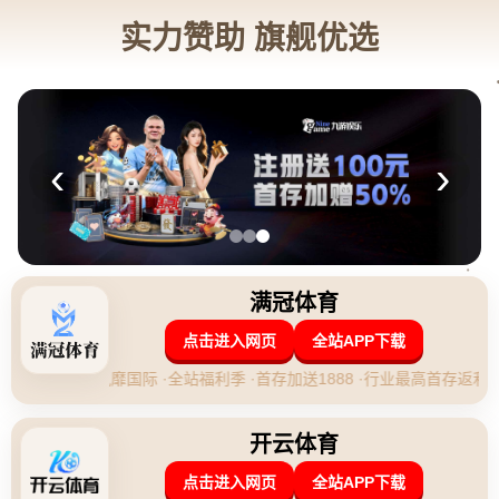
新闻中心
当前位置：
首页
>
新闻中心
足协大区青训中心（苏州）青训总监加藤龙二：球
员画像及培养模式.
2026-04-29 19:10:37
**足协大区青训中心（苏州）青训总监加藤龙二：球员画像及培养
模式**
在全球范围内，青少年足球培训的重要性日益凸显。作为培养未来
足球明星的摇篮，青训中心扮演着关键角色。足协大区青训中心
（苏州）的青训总监加藤龙二深谙此道，他以创新的培训模式和对