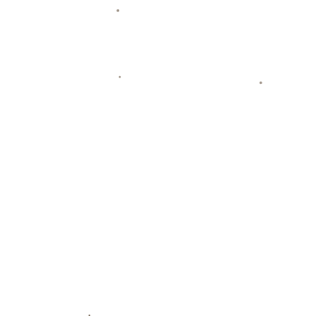
们
快捷链接