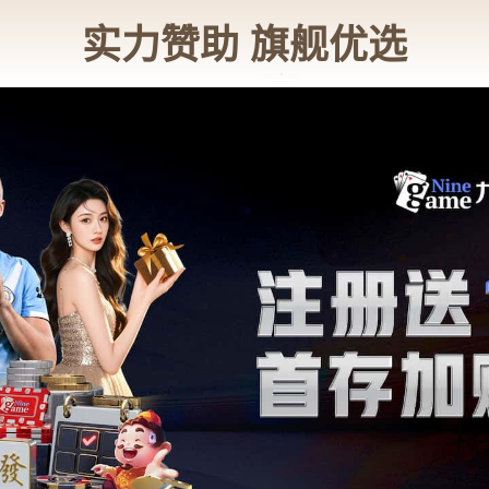
hk-wending.com
网站首页
国男篮击败科特迪瓦队夺首胜
2026-04-29 19:10:37
的团队合作，再次赢得了全球球迷的关注。在最近的一场比赛中，中国男
场比赛不仅展示了中国男篮的实力，也为他们在国际赛场上的未来奠定了