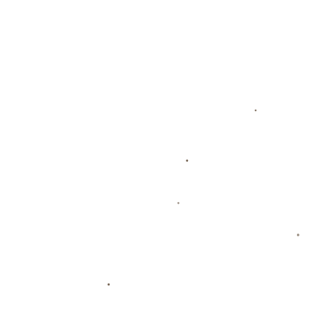
扫描二维码