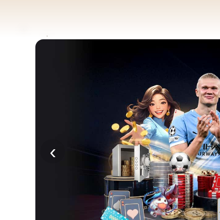
客服热线：028-7744405
Email:
admin@cn-
新闻中心
武磊荣膺2024赛季
**武磊荣膺2024赛季中超最佳球员：30轮全勤打入34球
在2024赛季中超联赛中，**武磊**再次用出色的表现证明
季中超最佳球员”。这不仅是对他个人能力的高度肯定，也
颖而出，这样的成就背后又蕴藏着哪些故事？