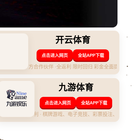
邮箱：admin@cn-hk-wending.com
地址：江苏省镇江市句容市郭庄镇
热点新闻
多特蒙德高層因經紀人
言語攻擊威脅將穆科科
新賽季放上看臺
2026-08-07
海港官宣六名新援加
盟，告别金元时代转入
“刮彩票”赛道.
2026-08-07
全队的核心
看了浙江106：92首
学的饮食习
钢，才发现浙江当年王
世龙替刘维伟绝对三赢