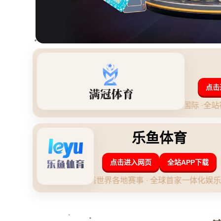
### **超越极限：武磊的职业精神与持久性**
作为职业足球运动员，保持赛季全勤是一件极具挑战的事
人物。**"30轮全勤打入34球"**的数据显现的不仅是
根据武磊的队友透露，他在场下的训练比常人付出了更多
惯、充足的睡眠以及高质量的恢复训练，武磊保持了赛季