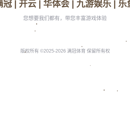
34球的成绩领跑射手榜。这与他的扎实基本功和临场嗅觉密不可分。观
*“以正确位置洞察比赛”的天赋**。
次机敏的跑位破门，帮助球队锁定胜局。这粒进球展现了他的多方面技能
一脚。正是凭借这种百发百中的效率，武磊成为了中超各队后防的“噩梦
现耀眼。例如：
接决定了比赛胜负，可以称之为“球队的定海神针”。
球，这一效率在中超历史上也十分罕见。
慨无私，为队友送出了8次助攻，提升了整体进攻火力。
团队进攻体系的重要一环。
更是一种榜样力量。他的成功告诉中国足球运动员，**国际化经验**和**
时的**海外历练**为他奠定了坚实的技术与心理基础。国外的职业联赛要
。对于年轻球员而言，他的经历无疑是宝贵的参考。
在赛季第15轮对战山东泰山队的比赛后，山东泰山主帅在采访中坦言：“*
一个人，而是很难预判下一秒他会出现在哪里。**”
技巧胜人，而是更加深层次的比赛阅读能力和持久不懈的竞技精神。这种