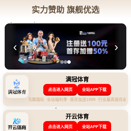
新闻中心
当前位置：
首页
>
新闻中心
侯永永终与云南玉昆签约两年 看重的是稳定出场率.
2026-04-29 19:10:37
**前言**
在如今竞争激烈的足球世界中，球员不仅关注金钱和荣誉，更渴望
稳定的出场机会和职业发展。**侯永永**，一位充满潜力的年轻球
员，终于与云南玉昆足球俱乐部签下了一份为期两年的合同。对于
侯永永而言，这不仅是一个新的开始，更是一种对未来的承诺。本
文将探讨这位新晋云南玉昆球员做出这一决定的背后原因，以及这