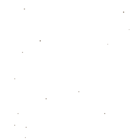
联系信息
电话：028-7744405
传真：028-7744405
邮箱：admin@cn-hk-wending.com
地址：江苏省镇江市句容市郭庄镇
关于我们