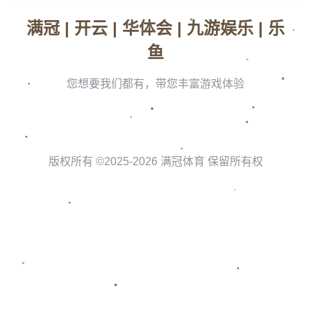
标签，争取跻身中超联赛前列。历史数据显示，部分中超球队因引
入高水平外援而迎来战绩飞跃。例如，山东泰山队在引进费莱尼
后，球队战术体系焕然一新，最终成为争冠热门。亚泰此次引援，
或许也正沿循这一成功模式。
---
### **引援背后的经济与品牌效应**
除了竞技层面的提升，引入如此高身价的球员，还会为亚泰带来不
可忽视的经济和品牌效应。近年来，许多中超球队都意识到，高知
名度外援不仅能够吸引更多球迷关注，还能帮助球队拓展市场资
源。例如，2019年上海海港引入奥斯卡后，不仅球场上座率节节攀
升，还吸引了包括国际品牌在内的多方合作伙伴。
对于长春亚泰来说，这次引援将有助于增强俱乐部在国内外市场的
吸引力。特别是在短视频、自媒体推动体育影响力快速扩张的今
天，一位高水平球员带来的曝光度，可能是球队全面品牌升级的关
键一步。
---
### **新强援能否实现“即插即用”？**