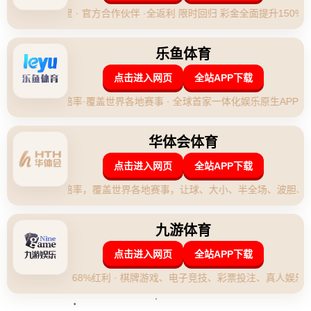
在转会市场上，1800万欧元的身价意味着这名球员不仅具备较高的
竞技水平，还可能在战术层面和精神属性上为球队带来质变。根据
可靠消息，这位高身价球员具有丰富的欧洲顶级联赛经验，是一名
擅长进攻与组织的核心球员。这为长春亚泰的阵容注入了一股全新
活力，有望弥补球队过去几个赛季在阵地战和关键比赛中的短板。
更值得一提的是，这样的大手笔操作在中超并非普遍现象。对于长
春亚泰而言，这不仅是一次简单的引援，更是战略升级的体现。**
强援的到来，无疑将在球队中扮演“定海神针”的角色，引领长春亚
泰在新赛季取得更大的突破。**
---
### **从阵容变化看亚泰的战略决策**
长春亚泰近年来的表现稳定，但与争冠型队伍相比，依然存在差
距。过去几个赛季，球队主要依靠现有阵容，通过本土球员与低成
本外援的协作完成任务。然而，中超赛场瞬息万变，保级与争冠之
间的界限越来越模糊，只有不断优化阵容才能保持竞争力。
引入身价1800万欧元的强援，说明管理层已经意识到仅靠“求稳”难
以满足日益增长的竞技需求。从排兵布阵的角度出发，这名球员不
仅能显著提升中场控制力，还能为锋线球员提供更具威胁的传球支
持。由此可见，**亚泰正通过精准引援，逐步向攻守平衡、技战术
多样化的方向发展**。
同时，这一引援策略也表明，长春亚泰希望摆脱过去“保级焦虑”的