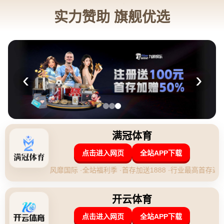
新闻中心
当前位置：
首页
>
新闻中心
1800万欧身价强援加盟，长春亚泰新赛季迎来转变.
2026-04-29 19:10:37
**1800万欧身价强援加盟，长春亚泰新赛季迎来转变**
近年来，中超联赛竞争日趋激烈，各队不断引入高水平外援以提升
自身实力。在这种环境下，**长春亚泰**选择了一条引人注目的转
型之路——引入一名身价高达1800万欧元的强援。这一举措，不仅
展现了俱乐部雄心，也让球迷们对新赛季的长春亚泰充满期待。
### **强援加盟：长春亚泰新赛季的强心针**