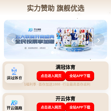
新闻中心
当前位置：
首页
>
新闻中心
曼晚：曼联将外租两名20岁小将维特克和休吉尔
2026-04-29 19:10:37
### 曼晚：曼联将外租两名20岁小将维特克和休吉尔
在英超联赛持续激烈的竞争环境中，**曼联**作为豪门球队，始终
在寻求培养新生代球员，以便在未来展现他们的潜力。近期，英媒
《曼晚》报道了**曼联将外租两名20岁小将维特克和休吉尔**的消
息，这一举动不仅为两名年轻球员提供了发展机会，也为曼联的未
来发展铺平了道路。