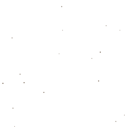
联系信息
电话：028-7744405
传真：028-7744405