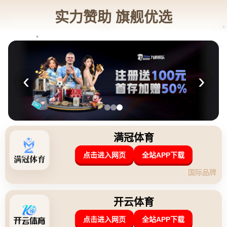
联系我们
当前位置：
首页
>
联系我们
问鼎娱乐官方
电话：028-7744405
传真：028-7744405
邮箱：admin@cn-hk-wending.com
QQ：908546837
地址：江苏省镇江市句容市郭庄镇